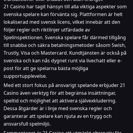
21 Casino har tagit hänsyn till alla viktiga aspekter som
svenska spelare kan förvänta sig. Plattformen är helt
lokaliserad med svensk licens, vilket innebär att den
följer regler och riktlinjer utfärdade av
Spelinspektionen. Svenska spelare får därmed tillgång
till snabba och säkra betalningsmetoder såsom Swish,
Trustly, Visa och Mastercard. Kundtjänsten är också på
svenska och kan nås dygnet runt via livechatt eller e-
post för att ge spelarna bästa möjliga
supportupplevelse.
Med ett stort fokus på ansvarigt spelande erbjuder 21
Casino även verktyg för att begränsa insättningar,
speltid och möjlighet att aktivera självexkludering.
Dessa åtgärder är i linje med svenska regler och
garanterar att spelare kan njuta av en trygg och
ansvarsfull spelmiljö.
Sammantaget är 21 Casino ett utmärkt alternativ för