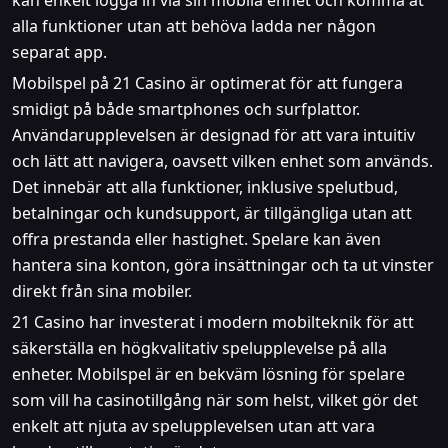
alla funktioner utan att behöva ladda ner någon
separat app.
Mobilspel på 21 Casino är optimerat för att fungera
smidigt på både smartphones och surfplattor.
Användarupplevelsen är designad för att vara intuitiv
och lätt att navigera, oavsett vilken enhet som används.
Det innebär att alla funktioner, inklusive spelutbud,
betalningar och kundsupport, är tillgängliga utan att
offra prestanda eller hastighet. Spelare kan även
hantera sina konton, göra insättningar och ta ut vinster
direkt från sina mobiler.
21 Casino har investerat i modern mobilteknik för att
säkerställa en högkvalitativ spelupplevelse på alla
enheter. Mobilspel är en bekväm lösning för spelare
som vill ha casinotillgång när som helst, vilket gör det
enkelt att njuta av spelupplevelsen utan att vara