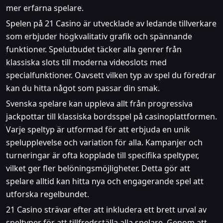
mer erfarna spelare.
Spelen på 21 Casino är utvecklade av ledande tillverkare
som erbjuder högkvalitativ grafik och spännande
funktioner. Spelutbudet täcker alla genrer från
klassiska slots till moderna videoslots med
specialfunktioner. Oavsett vilken typ av spel du föredrar
kan du hitta något som passar din smak.
Svenska spelare kan uppleva allt från progressiva
jackpottar till klassiska bordsspel på casinoplattformen.
Varje speltyp är utformad för att erbjuda en unik
spelupplevelse och variation för alla. Kampanjer och
turneringar är ofta kopplade till specifika speltyper,
vilket ger fler belöningsmöjligheter. Detta gör att
spelare alltid kan hitta nya och engagerande spel att
utforska regelbundet.
21 Casino strävar efter att inkludera ett brett urval av
speltyper för att tillfredsställa alla spelare. Genom att