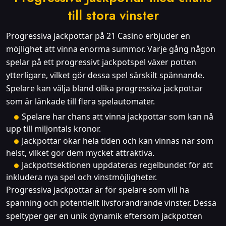
till stora vinster
Progressiva jackpottar på 21 Casino erbjuder en
möjlighet att vinna enorma summor. Varje gång någon
spelar på ett progressivt jackpotspel växer potten
ytterligare, vilket gör dessa spel särskilt spännande.
Spelare kan välja bland olika progressiva jackpottar
som är länkade till flera spelautomater.
Spelare har chans att vinna jackpottar som kan nå
upp till miljontals kronor.
Jackpottar ökar hela tiden och kan vinnas när som
helst, vilket gör dem mycket attraktiva.
Jackpottsektionen uppdateras regelbundet för att
inkludera nya spel och vinstmöjligheter.
Progressiva jackpottar är för spelare som vill ha
spänning och potentiellt livsförändrande vinster. Dessa
speltyper ger en unik dynamik eftersom jackpotten