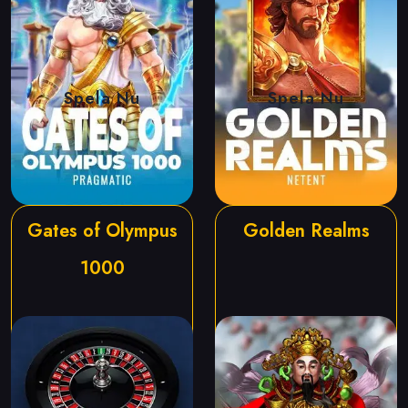
Spela Nu
Spela Nu
Gates of Olympus
Golden Realms
1000