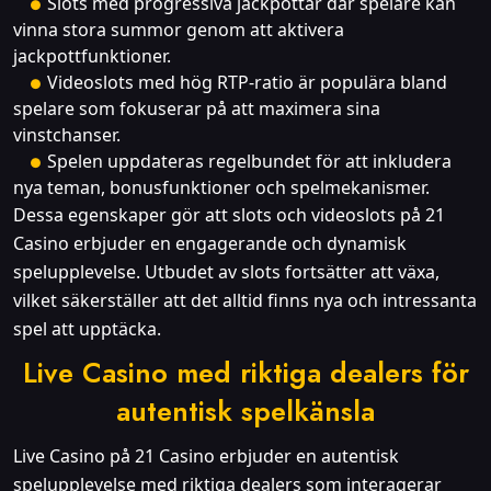
Slots med progressiva jackpottar där spelare kan
vinna stora summor genom att aktivera
jackpottfunktioner.
Videoslots med hög RTP-ratio är populära bland
spelare som fokuserar på att maximera sina
vinstchanser.
Spelen uppdateras regelbundet för att inkludera
nya teman, bonusfunktioner och spelmekanismer.
Dessa egenskaper gör att slots och videoslots på 21
Casino erbjuder en engagerande och dynamisk
spelupplevelse. Utbudet av slots fortsätter att växa,
vilket säkerställer att det alltid finns nya och intressanta
spel att upptäcka.
Live Casino med riktiga dealers för
autentisk spelkänsla
Live Casino på 21 Casino erbjuder en autentisk
spelupplevelse med riktiga dealers som interagerar