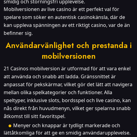
smidig och störningsfri upplevelse.
Mobilversionen av live casino är ett perfekt val för
spelare som söker en autentisk casinokänsla, där de
kan uppleva spänningen av ett riktigt casino, var de än
befinner sig.
Användarvänlighet och prestanda i
mobilversionen
21 Casinos mobilversion är utformad för att vara enkel
att använda och snabb att ladda. Gränssnittet är
anpassat för pekskärmar, vilket gör det lätt att navigera
mellan olika spelkategorier och funktioner. Alla
speltyper, inklusive slots, bordsspel och live casino, kan
nås direkt från huvudmenyn, vilket ger spelarna snabb
åtkomst till sitt favoritspel.
Menyer och knappar är tydligt markerade och
lättåtkomliga för att ge en smidig användarupplevelse.